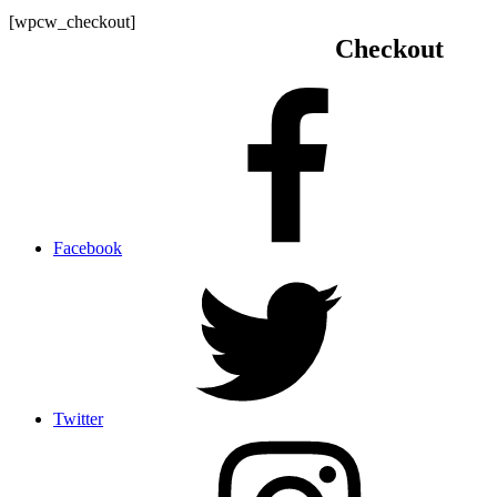
[wpcw_checkout]
Checkout
Facebook
Twitter