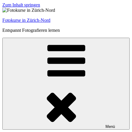
Zum Inhalt springen
Fotokurse in Zürich-Nord
Entspannt Fotografieren lernen
Menü