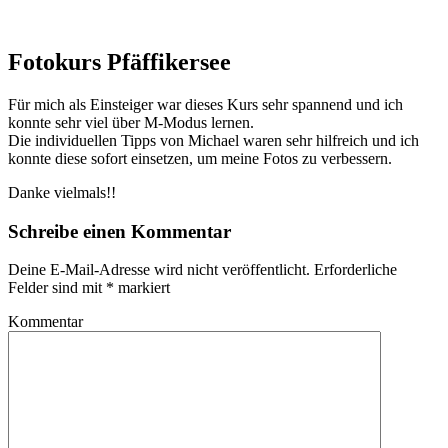
Fotokurs Pfäffikersee
Für mich als Einsteiger war dieses Kurs sehr spannend und ich
konnte sehr viel über M-Modus lernen.
Die individuellen Tipps von Michael waren sehr hilfreich und ich
konnte diese sofort einsetzen, um meine Fotos zu verbessern.
Danke vielmals!!
Schreibe einen Kommentar
Deine E-Mail-Adresse wird nicht veröffentlicht.
Erforderliche
Felder sind mit
*
markiert
Kommentar