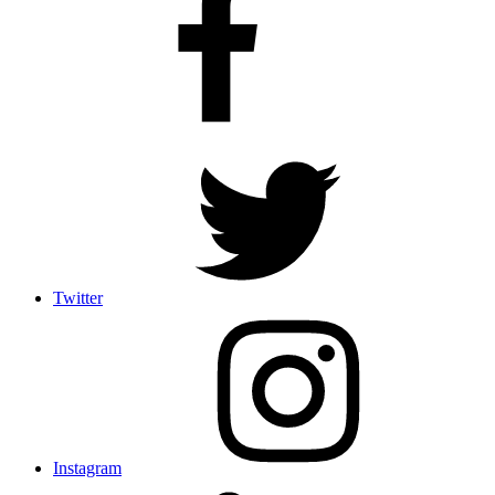
Twitter
Instagram