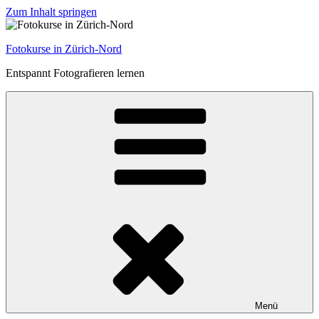
Zum Inhalt springen
Fotokurse in Zürich-Nord
Entspannt Fotografieren lernen
Menü