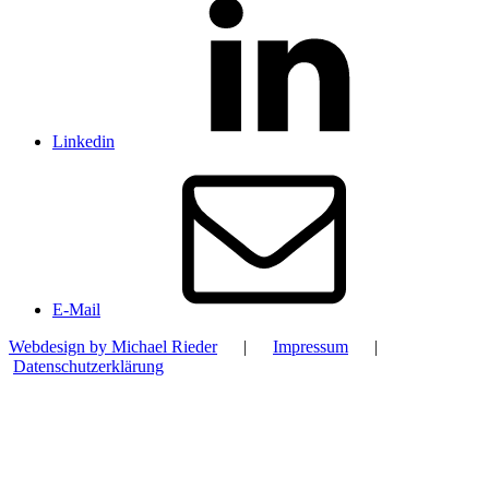
Linkedin
E-Mail
Webdesign by Michael Rieder
|
Impressum
|
Datenschutzerklärung