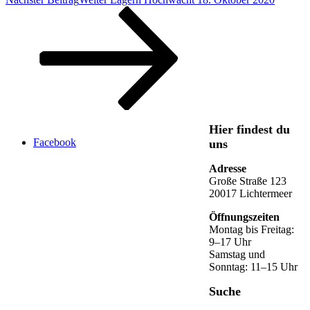
Hier findest du
Facebook
uns
Adresse
Große Straße 123
20017 Lichtermeer
Öffnungszeiten
Montag bis Freitag:
9–17 Uhr
Samstag und
Sonntag: 11–15 Uhr
Suche