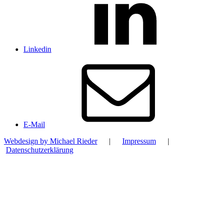
Linkedin
E-Mail
Webdesign by Michael Rieder
|
Impressum
|
Datenschutzerklärung