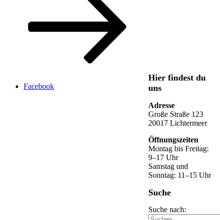
Hier findest du
Facebook
uns
Adresse
Große Straße 123
20017 Lichtermeer
Öffnungszeiten
Montag bis Freitag:
9–17 Uhr
Samstag und
Sonntag: 11–15 Uhr
Suche
Suche nach: