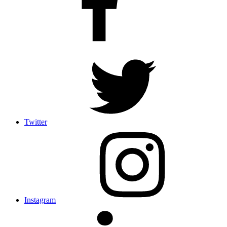
Twitter
Instagram