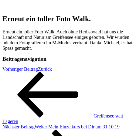
Erneut ein toller Foto Walk.
Erneut ein toller Foto Walk. Auch ohne Herbstwald hat uns die
Landschaft und Natur am Greifensee einiges geboten. Wir wurden
mit dem Fotografieren im M-Modus vertraut. Danke Michael, es hat
Spass gemacht.
Beitragsnavigation
Vorheriger Beitrag
Zurück
Greifensee statt
Lägeren
Nächster Beitrag
Weiter
Mein Einzelkurs bei Dir am 31.10.19