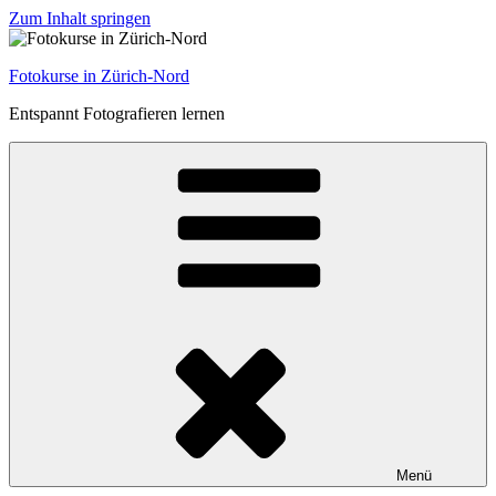
Zum Inhalt springen
Fotokurse in Zürich-Nord
Entspannt Fotografieren lernen
Menü