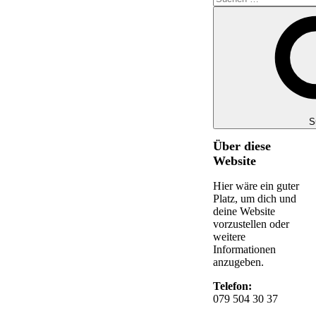
S
Über diese
Website
Hier wäre ein guter
Platz, um dich und
deine Website
vorzustellen oder
weitere
Informationen
anzugeben.
Telefon:
079 504 30 37