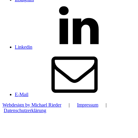
Linkedin
E-Mail
Webdesign by Michael Rieder
|
Impressum
|
Datenschutzerklärung