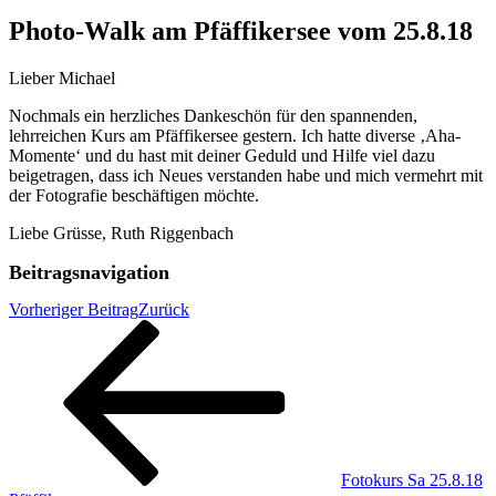
Photo-Walk am Pfäffikersee vom 25.8.18
Lieber Michael
Nochmals ein herzliches Dankeschön für den spannenden,
lehrreichen Kurs am Pfäffikersee gestern. Ich hatte diverse ‚Aha-
Momente‘ und du hast mit deiner Geduld und Hilfe viel dazu
beigetragen, dass ich Neues verstanden habe und mich vermehrt mit
der Fotografie beschäftigen möchte.
Liebe Grüsse, Ruth Riggenbach
Beitragsnavigation
Vorheriger Beitrag
Zurück
Fotokurs Sa 25.8.18