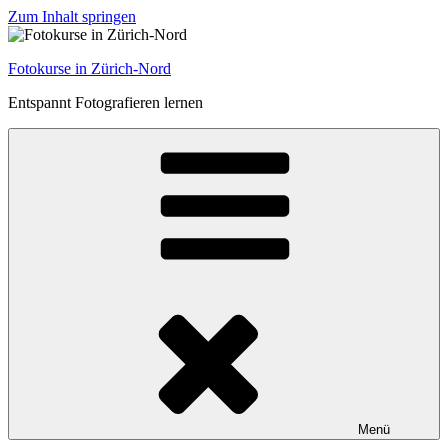
Zum Inhalt springen
Fotokurse in Zürich-Nord
Entspannt Fotografieren lernen
Menü