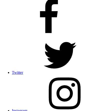
Twitter
Instagram