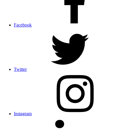
Facebook
Twitter
Instagram