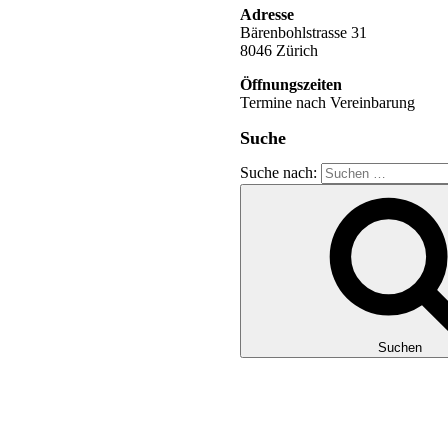
Adresse
Bärenbohlstrasse 31
8046 Zürich
Öffnungszeiten
Termine nach Vereinbarung
Suche
Suche nach:
Suchen