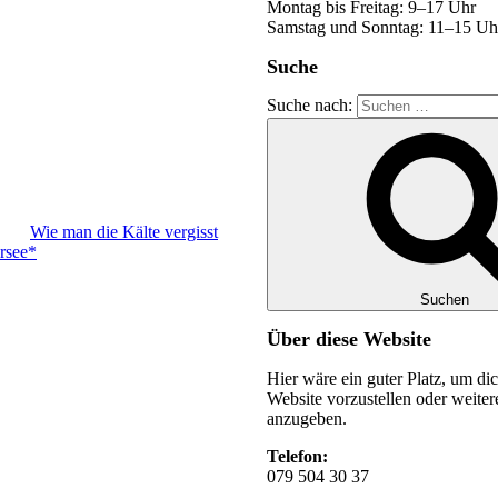
Montag bis Freitag: 9–17 Uhr
Samstag und Sonntag: 11–15 Uh
Suche
Suche nach:
Wie man die Kälte vergisst
rsee*
Suchen
Über diese Website
Hier wäre ein guter Platz, um di
Website vorzustellen oder weiter
anzugeben.
Telefon:
079 504 30 37