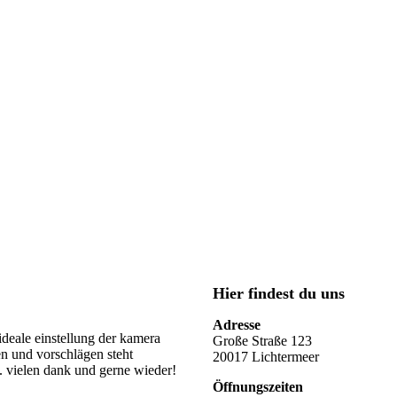
Hier findest du uns
Adresse
ideale einstellung der kamera
Große Straße 123
en und vorschlägen steht
20017 Lichtermeer
n. vielen dank und gerne wieder!
Öffnungszeiten