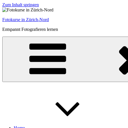
Zum Inhalt springen
Fotokurse in Zürich-Nord
Entspannt Fotografieren lernen
Home